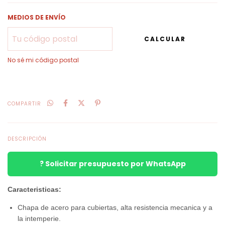
MEDIOS DE ENVÍO
CALCULAR
No sé mi código postal
COMPARTIR
DESCRIPCIÓN
? Solicitar presupuesto por WhatsApp
Caracteristicas:
Chapa de acero para cubiertas, alta resistencia mecanica y a
la intemperie.