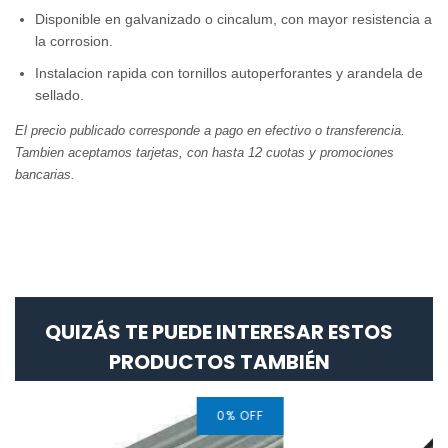
Disponible en galvanizado o cincalum, con mayor resistencia a
la corrosion.
Instalacion rapida con tornillos autoperforantes y arandela de
sellado.
El precio publicado corresponde a pago en efectivo o transferencia.
Tambien aceptamos tarjetas, con hasta 12 cuotas y promociones
bancarias.
QUIZÁS TE PUEDE INTERESAR ESTOS
PRODUCTOS TAMBIÉN
0
%
OFF