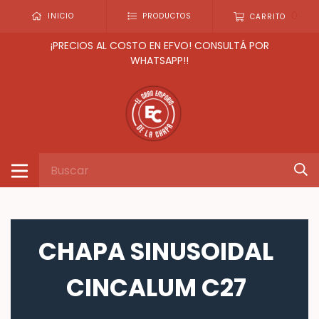
0
INICIO
PRODUCTOS
CARRITO
¡PRECIOS AL COSTO EN EFVO! CONSULTÁ POR
WHATSAPP!!
CHAPA SINUSOIDAL
CINCALUM C27