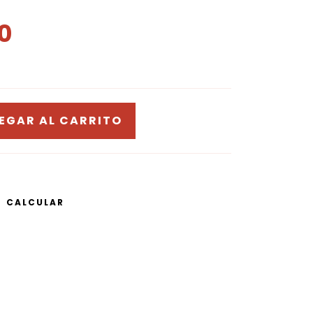
0
CALCULAR