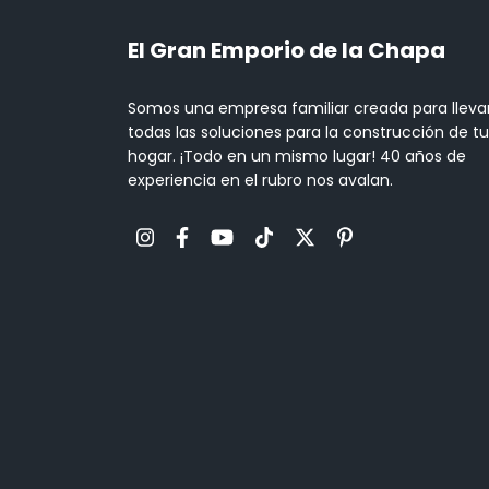
El Gran Emporio de la Chapa
Somos una empresa familiar creada para lleva
todas las soluciones para la construcción de tu
hogar. ¡Todo en un mismo lugar! 40 años de
experiencia en el rubro nos avalan.