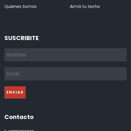
Quienes Somos
Armá tu techo
SUSCRIBITE
Contacto