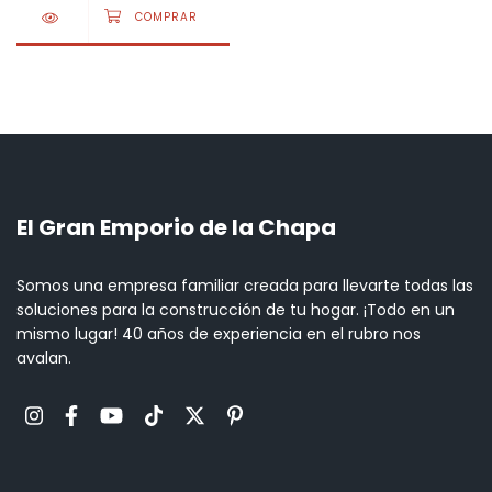
El Gran Emporio de la Chapa
Somos una empresa familiar creada para llevarte todas las
soluciones para la construcción de tu hogar. ¡Todo en un
mismo lugar! 40 años de experiencia en el rubro nos
avalan.