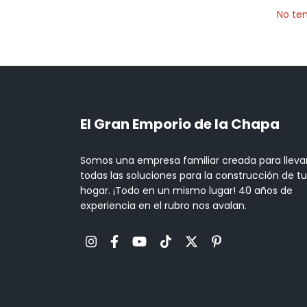
No ten
El Gran Emporio de la Chapa
Somos una empresa familiar creada para lleva
todas las soluciones para la construcción de tu
hogar. ¡Todo en un mismo lugar! 40 años de
experiencia en el rubro nos avalan.