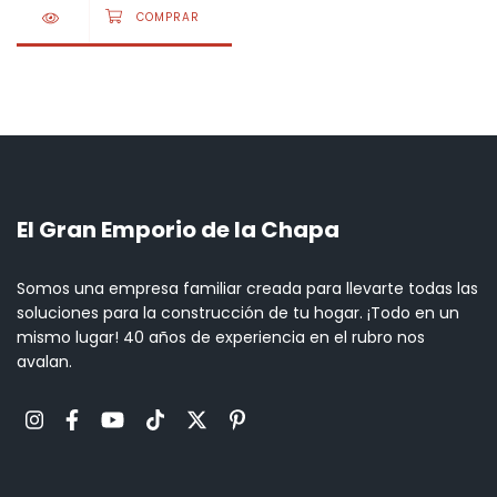
El Gran Emporio de la Chapa
Somos una empresa familiar creada para llevarte todas las
soluciones para la construcción de tu hogar. ¡Todo en un
mismo lugar! 40 años de experiencia en el rubro nos
avalan.