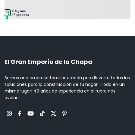
El Gran Emporio de la Chapa
Somos una empresa familiar creada para llevarte todas las
soluciones para la construcción de tu hogar. ¡Todo en un
mismo lugar! 40 años de experiencia en el rubro nos
avalan.