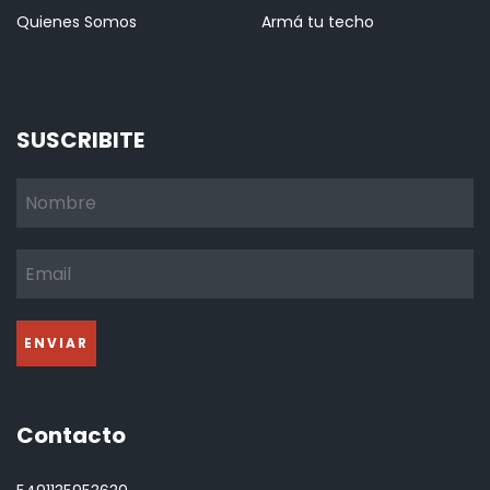
Quienes Somos
Armá tu techo
SUSCRIBITE
Contacto