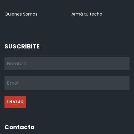
Quienes Somos
Armá tu techo
SUSCRIBITE
Contacto