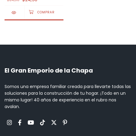
El Gran Emporio de la Chapa
Somos una empresa familiar creada para llevarte todas las
soluciones para la construcción de tu hogar. ¡Todo en un
mismo lugar! 40 años de experiencia en el rubro nos
avalan.