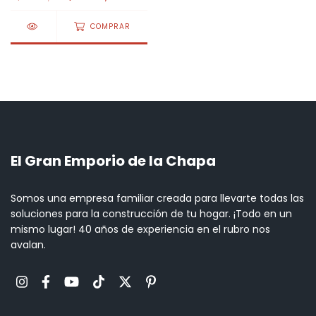
COMPRAR
El Gran Emporio de la Chapa
Somos una empresa familiar creada para llevarte todas las
soluciones para la construcción de tu hogar. ¡Todo en un
mismo lugar! 40 años de experiencia en el rubro nos
avalan.