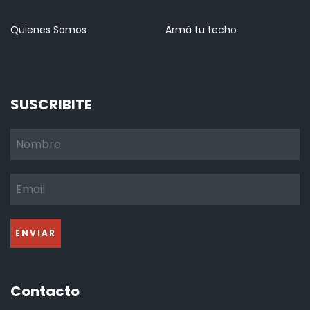
Quienes Somos
Armá tu techo
SUSCRIBITE
Contacto