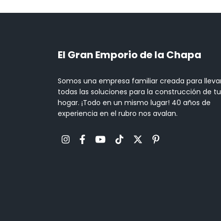
El Gran Emporio de la Chapa
Somos una empresa familiar creada para lleva
todas las soluciones para la construcción de tu
hogar. ¡Todo en un mismo lugar! 40 años de
experiencia en el rubro nos avalan.