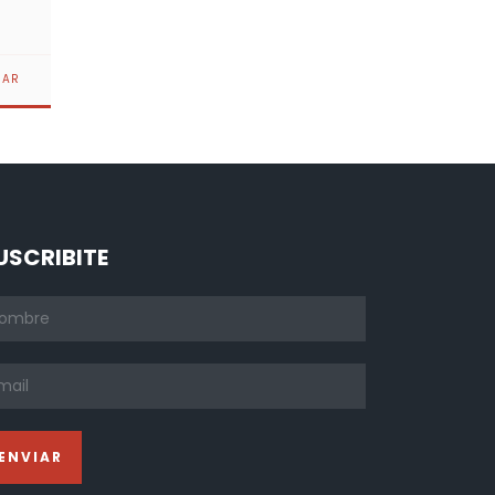
USCRIBITE