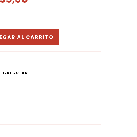
CALCULAR