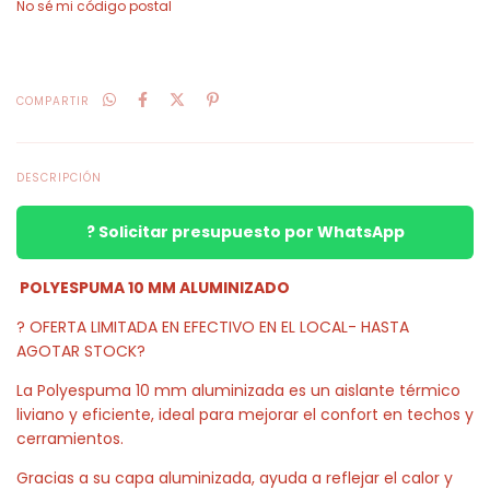
No sé mi código postal
COMPARTIR
DESCRIPCIÓN
? Solicitar presupuesto por WhatsApp
POLYESPUMA 10 MM ALUMINIZADO
? OFERTA LIMITADA EN EFECTIVO EN EL LOCAL- HASTA
AGOTAR STOCK?
La Polyespuma 10 mm aluminizada es un aislante térmico
liviano y eficiente, ideal para mejorar el confort en techos y
cerramientos.
Gracias a su capa aluminizada, ayuda a reflejar el calor y