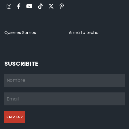
Quienes Somos
Armá tu techo
SUSCRIBITE