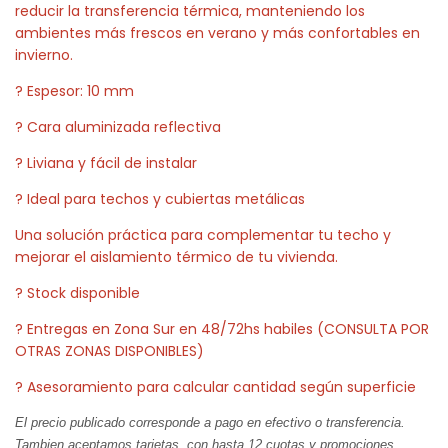
reducir la transferencia térmica, manteniendo los
ambientes más frescos en verano y más confortables en
invierno.
? Espesor: 10 mm
? Cara aluminizada reflectiva
? Liviana y fácil de instalar
? Ideal para techos y cubiertas metálicas
Una solución práctica para complementar tu techo y
mejorar el aislamiento térmico de tu vivienda.
? Stock disponible
? Entregas en Zona Sur en 48/72hs habiles (CONSULTA POR
OTRAS ZONAS DISPONIBLES)
? Asesoramiento para calcular cantidad según superficie
El precio publicado corresponde a pago en efectivo o transferencia.
Tambien aceptamos tarjetas, con hasta 12 cuotas y promociones