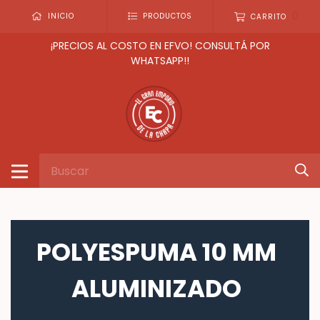
0
INICIO
PRODUCTOS
CARRITO
¡PRECIOS AL COSTO EN EFVO! CONSULTÁ POR
WHATSAPP!!
POLYESPUMA 10 MM
ALUMINIZADO