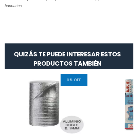
bancarias.
QUIZÁS TE PUEDE INTERESAR ESTOS
PRODUCTOS TAMBIÉN
0
%
OFF