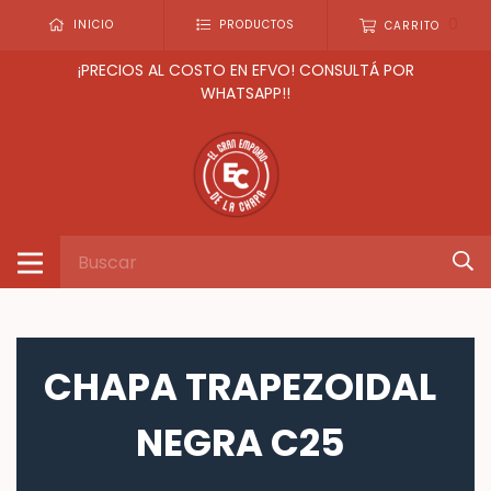
0
INICIO
PRODUCTOS
CARRITO
¡PRECIOS AL COSTO EN EFVO! CONSULTÁ POR
WHATSAPP!!
CHAPA TRAPEZOIDAL
NEGRA C25