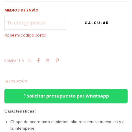
MEDIOS DE ENVÍO
CALCULAR
No sé mi código postal
COMPARTIR
DESCRIPCIÓN
? Solicitar presupuesto por WhatsApp
Caracteristicas:
Chapa de acero para cubiertas, alta resistencia mecanica y a
la intemperie.