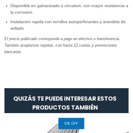
Disponible en galvanizado o cincalum, con mayor resistencia a
la corrosion.
Instalacion rapida con tornillos autoperforantes y arandela de
sellado.
El precio publicado corresponde a pago en efectivo o transferencia.
Tambien aceptamos tarjetas, con hasta 12 cuotas y promociones
bancarias.
QUIZÁS TE PUEDE INTERESAR ESTOS
PRODUCTOS TAMBIÉN
0
%
OFF