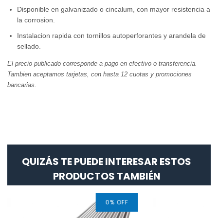
Disponible en galvanizado o cincalum, con mayor resistencia a
la corrosion.
Instalacion rapida con tornillos autoperforantes y arandela de
sellado.
El precio publicado corresponde a pago en efectivo o transferencia.
Tambien aceptamos tarjetas, con hasta 12 cuotas y promociones
bancarias.
QUIZÁS TE PUEDE INTERESAR ESTOS
PRODUCTOS TAMBIÉN
0
%
OFF