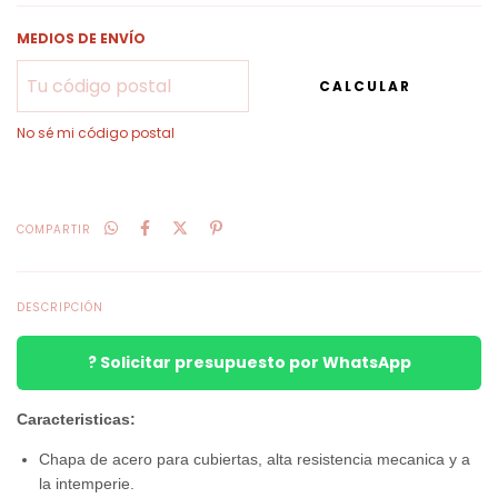
MEDIOS DE ENVÍO
CALCULAR
No sé mi código postal
COMPARTIR
DESCRIPCIÓN
? Solicitar presupuesto por WhatsApp
Caracteristicas:
Chapa de acero para cubiertas, alta resistencia mecanica y a
la intemperie.