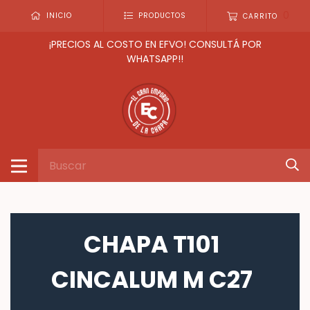
0
INICIO
PRODUCTOS
CARRITO
¡PRECIOS AL COSTO EN EFVO! CONSULTÁ POR
WHATSAPP!!
CHAPA T101
CINCALUM M C27