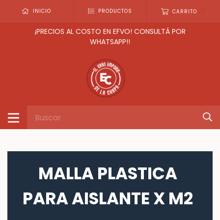
0
INICIO
PRODUCTOS
CARRITO
¡PRECIOS AL COSTO EN EFVO! CONSULTÁ POR
WHATSAPP!!
MALLA PLASTICA
PARA AISLANTE X M2