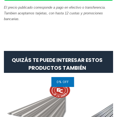
El precio publicado corresponde a pago en efectivo o transferencia.
Tambien aceptamos tarjetas, con hasta 12 cuotas y promociones
bancarias.
QUIZÁS TE PUEDE INTERESAR ESTOS
PRODUCTOS TAMBIÉN
0
%
OFF