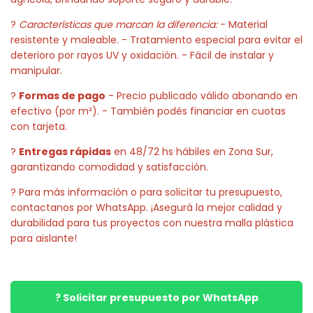
?
Características que marcan la diferencia:
- Material
resistente y maleable. - Tratamiento especial para evitar el
deterioro por rayos UV y oxidación. - Fácil de instalar y
manipular.
?
Formas de pago
- Precio publicado válido abonando en
efectivo (por m²). - También podés financiar en cuotas
con tarjeta.
?
Entregas rápidas
en 48/72 hs hábiles en Zona Sur,
garantizando comodidad y satisfacción.
? Para más información o para solicitar tu presupuesto,
contactanos por WhatsApp. ¡Asegurá la mejor calidad y
durabilidad para tus proyectos con nuestra malla plástica
para aislante!
? Solicitar presupuesto por WhatsApp